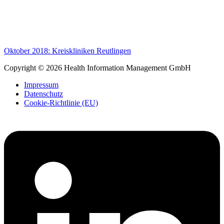
Oktober 2018: Kreiskliniken Reutlingen
Copyright © 2026 Health Information Management GmbH
Impressum
Datenschutz
Cookie-Richtlinie (EU)