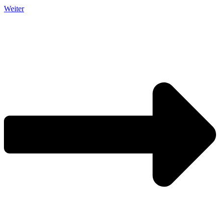
Weiter