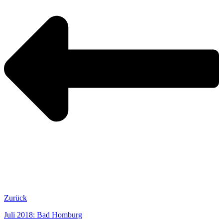
Zurück
Juli 2018: Bad Homburg