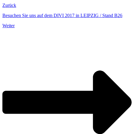
Zurück
Besuchen Sie uns auf dem DIVI 2017 in LEIPZIG / Stand B26
Weiter